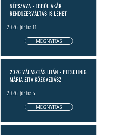
NÉPSZAVA - EBBŐL AKÁR
RENDSZERVÁLTÁS IS LEHET
2026. június 11.
MEGNYITÁS
2026 VÁLASZTÁS UTÁN - PETSCHNIG
MÁRIA ZITA KÖZGAZDÁSZ
2026. június 5.
MEGNYITÁS