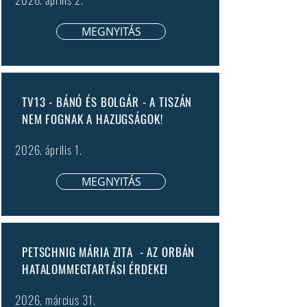
MEGNYITÁS
TV13 - BÁNÓ ÉS BOLGÁR - A TISZÁN
NEM FOGNAK A HAZUGSÁGOK!
2026. április 1.
MEGNYITÁS
PETSCHNIG MÁRIA ZITA - AZ ORBÁN
HATALOMMEGTARTÁSI ÉRDEKEI
2026. március 31.