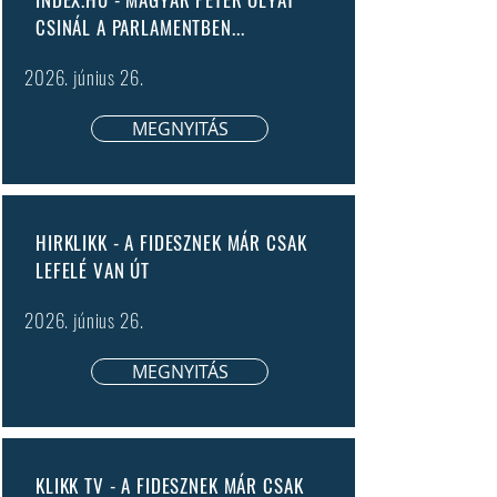
CSINÁL A PARLAMENTBEN...
2026. június 26.
MEGNYITÁS
HIRKLIKK - A FIDESZNEK MÁR CSAK
LEFELÉ VAN ÚT
2026. június 26.
MEGNYITÁS
KLIKK TV - A FIDESZNEK MÁR CSAK