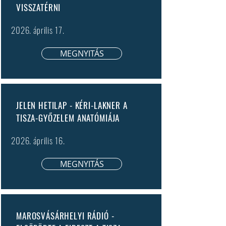
VISSZATÉRNI
2026. április 17.
MEGNYITÁS
JELEN HETILAP - KÉRI-LAKNER A
TISZA-GYŐZELEM ANATÓMIÁJA
2026. április 16.
MEGNYITÁS
MAROSVÁSÁRHELYI RÁDIÓ -