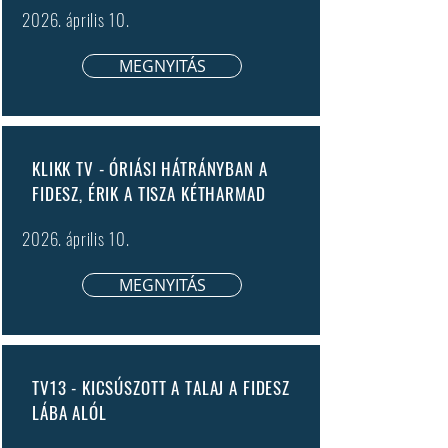
2026. április 10.
MEGNYITÁS
KLIKK TV - ÓRIÁSI HÁTRÁNYBAN A
FIDESZ, ÉRIK A TISZA KÉTHARMAD
2026. április 10.
MEGNYITÁS
TV13 - KICSÚSZOTT A TALAJ A FIDESZ
LÁBA ALÓL