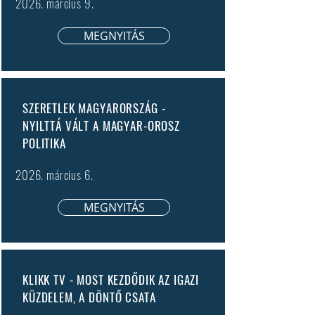
2026. március 9.
MEGNYITÁS
SZERETLEK MAGYARORSZÁG -
NYILTTÁ VÁLT A MAGYAR-OROSZ
POLITIKA
2026. március 6.
MEGNYITÁS
KLIKK TV - MOST KEZDŐDIK AZ IGAZI
KÜZDELEM, A DÖNTŐ CSATA