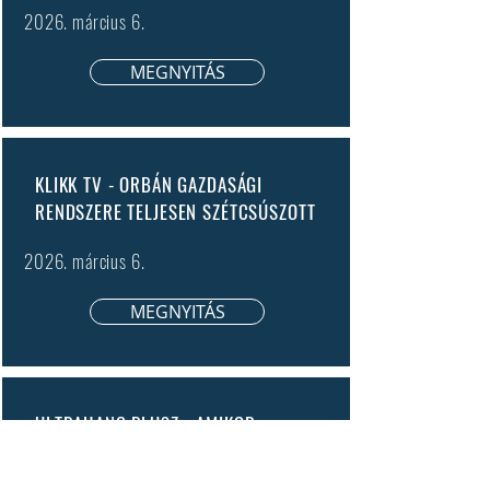
2026. március 6.
MEGNYITÁS
KLIKK TV - ORBÁN GAZDASÁGI
RENDSZERE TELJESEN SZÉTCSÚSZOTT
2026. március 6.
MEGNYITÁS
ULTRAHANG PLUSZ - AMIKOR
KÍVÜLRŐL BELEUGATTAM...