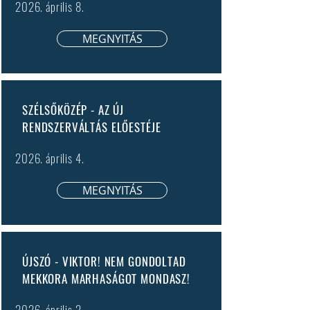
2026. április 8.
MEGNYITÁS
SZÉLSŐKÖZÉP - AZ ÚJ
RENDSZERVÁLTÁS ELŐESTÉJE
2026. április 4.
MEGNYITÁS
ÚJSZÓ - VIKTOR! NEM GONDOLTAD
MEKKORA MARHASÁGOT MONDASZ!
2026. április 2.