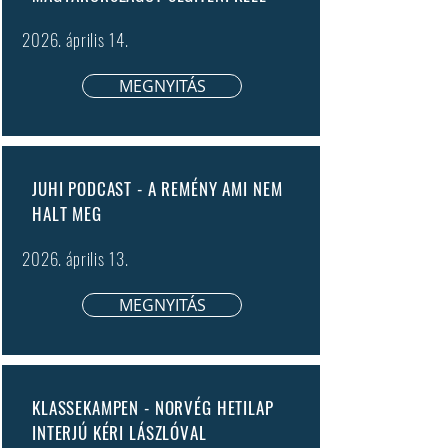
2026. április 14.
MEGNYITÁS
JUHI PODCAST - A REMÉNY AMI NEM
HALT MEG
2026. április 13.
MEGNYITÁS
KLASSEKAMPEN - NORVÉG HETILAP
INTERJÚ KÉRI LÁSZLÓVAL