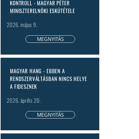
KONTROLL - MAGYAR PÉTER
MINISZTERELNÖKI ESKÜTÉTELE
2026. május 9.
MEGNYITÁS
MAGYAR HANG - EBBEN A
RENDSZERVÁLTÁSBAN NINCS HELYE
A FIDESZNEK
2026. április 20.
MEGNYITÁS