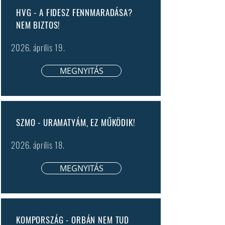
HVG - A FIDESZ FENNMARADÁSA?
NEM BIZTOS!
2026. április 19.
MEGNYITÁS
SZMO - URAMATYÁM, EZ MŰKÖDIK!
2026. április 18.
MEGNYITÁS
KOMPORSZÁG - ORBÁN NEM TUD