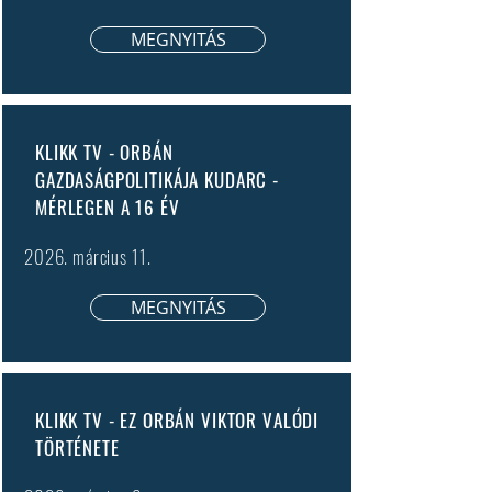
MEGNYITÁS
KLIKK TV - ORBÁN
GAZDASÁGPOLITIKÁJA KUDARC -
MÉRLEGEN A 16 ÉV
2026. március 11.
MEGNYITÁS
KLIKK TV - EZ ORBÁN VIKTOR VALÓDI
TÖRTÉNETE