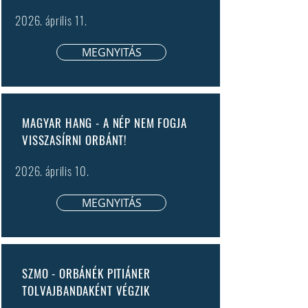
2026. április 11.
MEGNYITÁS
MAGYAR HANG - A NÉP NEM FOGJA
VISSZASÍRNI ORBÁNT!
2026. április 10.
MEGNYITÁS
SZMO - ORBÁNÉK PITIÁNER
TOLVAJBANDAKÉNT VÉGZIK