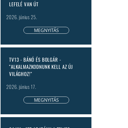
LEFELÉ VAN ÚT
2026. június 25.
MEGNYITÁS
TV13 - BÁNÓ ÉS BOLGÁR -
"ALKALMAZKODNUNK KELL AZ ÚJ
VILÁGHOZ!"
2026. június 17.
MEGNYITÁS