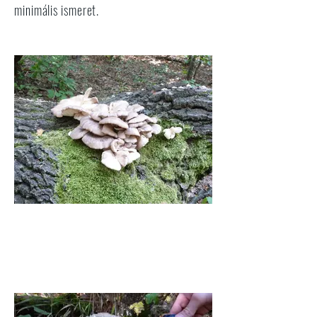
minimális ismeret.